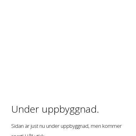
Under uppbyggnad.
Sidan är just nu under uppbyggnad, men kommer