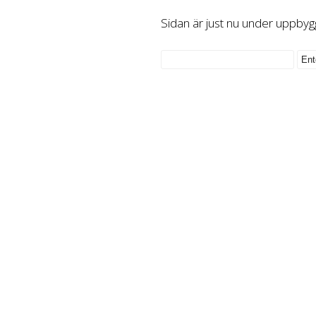
Sidan är just nu under uppbyg