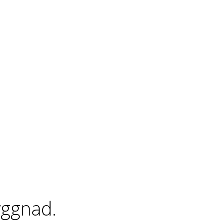
ggnad.