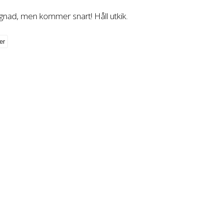
gnad, men kommer snart! Håll utkik.