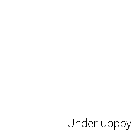
Under uppby