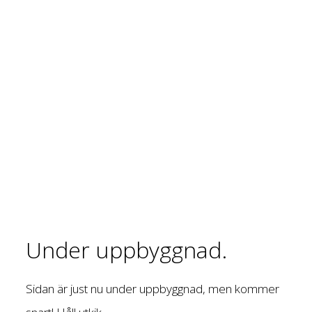
Under uppbyggnad.
Sidan är just nu under uppbyggnad, men kommer