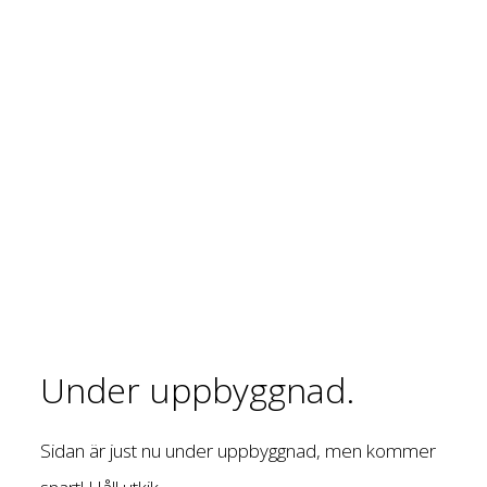
Under uppbyggnad.
Sidan är just nu under uppbyggnad, men kommer