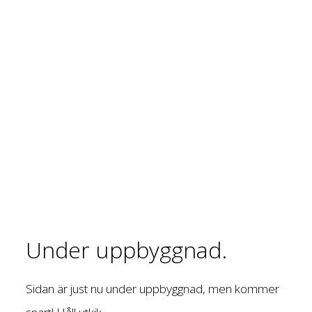
Under uppbyggnad.
Sidan är just nu under uppbyggnad, men kommer