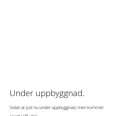
Under uppbyggnad.
Sidan är just nu under uppbyggnad, men kommer