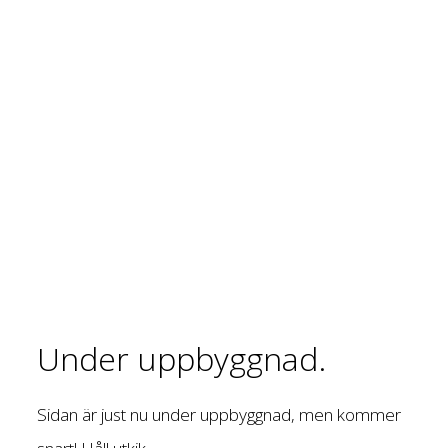
Under uppbyggnad.
Sidan är just nu under uppbyggnad, men kommer