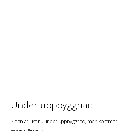
Under uppbyggnad.
Sidan är just nu under uppbyggnad, men kommer