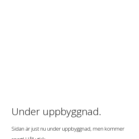
Under uppbyggnad.
Sidan är just nu under uppbyggnad, men kommer