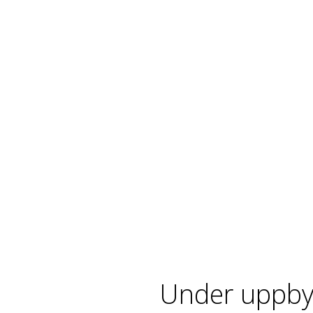
Under uppby