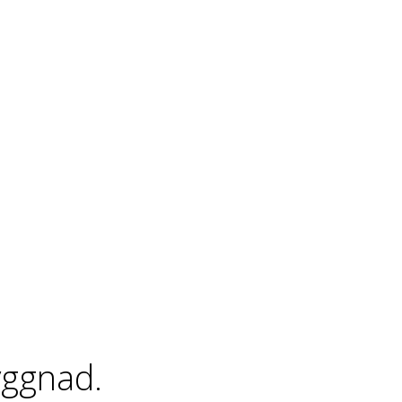
ggnad.