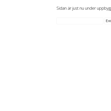
Sidan är just nu under uppbyg