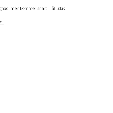
gnad, men kommer snart! Håll utkik.