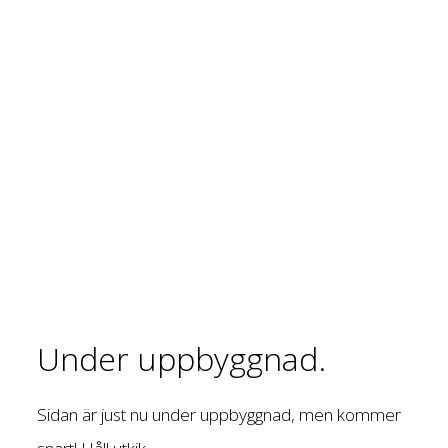
Under uppbyggnad.
Sidan är just nu under uppbyggnad, men kommer