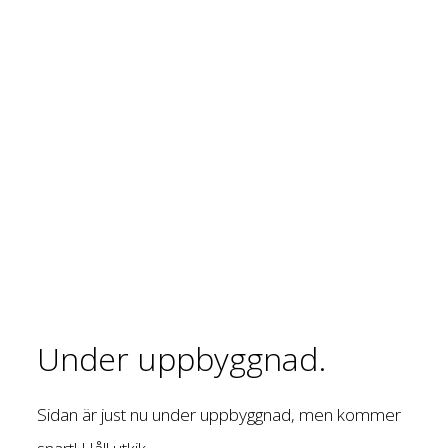
Under uppbyggnad.
Sidan är just nu under uppbyggnad, men kommer