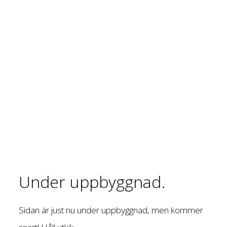
Under uppbyggnad.
Sidan är just nu under uppbyggnad, men kommer